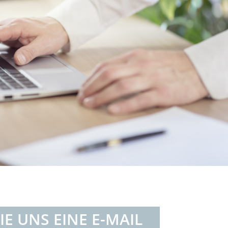
IE UNS EINE E-MAIL