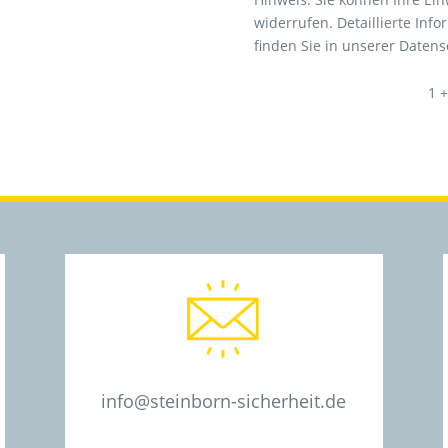
widerrufen. Detaillierte In
finden Sie in unserer Daten
1 +
info@steinborn-sicherheit.de