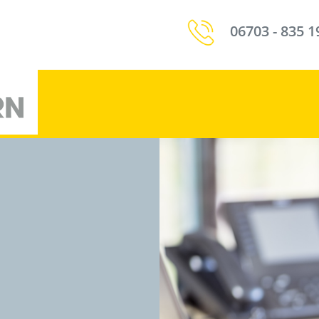
06703 - 835 19