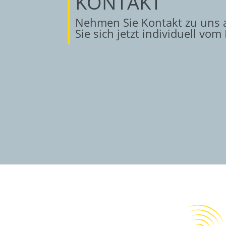
KONTAKT
Nehmen Sie Kontakt zu uns 
Sie sich jetzt individuell vom