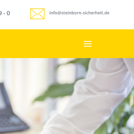
 - 0
info@steinborn-sicherheit.de