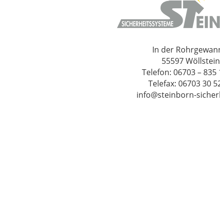
In der Rohrgewan
55597 Wöllstein
Telefon: 06703 – 835 
Telefax: 06703 30 5
info@steinborn-sicher